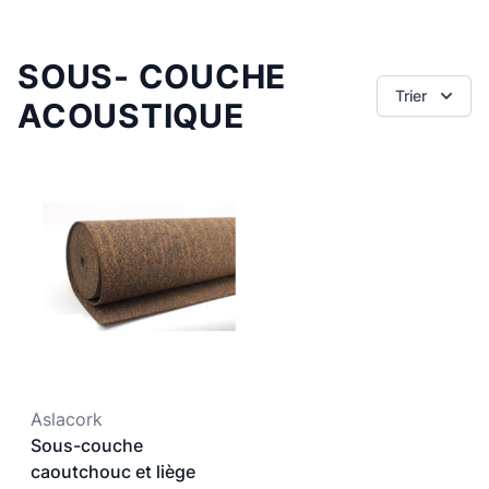
SOUS- COUCHE
Trier
ACOUSTIQUE
Aslacork
Sous-couche
caoutchouc et liège