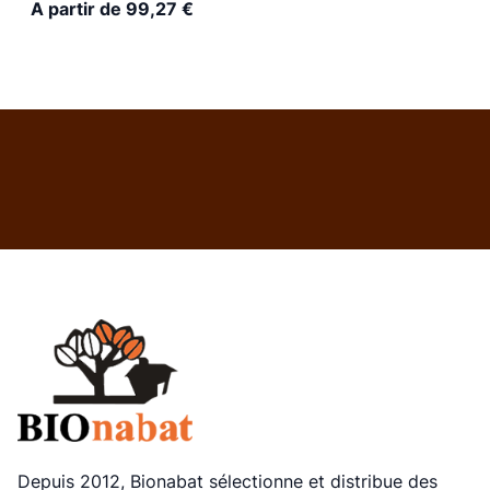
A partir de 99,27 €
Depuis 2012, Bionabat sélectionne et distribue des