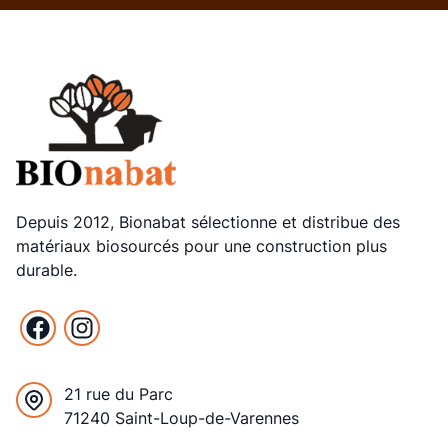
Depuis 2012, Bionabat sélectionne et distribue des
matériaux biosourcés pour une construction plus
durable.
Facebook
Instagram
21 rue du Parc
71240 Saint-Loup-de-Varennes
France