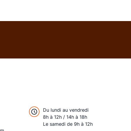
Du lundi au vendredi
8h à 12h / 14h à 18h
Le samedi de 9h à 12h
om