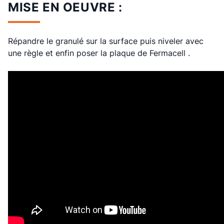
MISE EN OEUVRE :
Répandre le granulé sur la surface puis niveler avec
une règle et enfin poser la plaque de Fermacell .