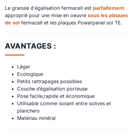
Le granule d'égalisation fermacell est
parfaitement
approprié pour une mise en oeuvre
sous les plaques
de
sol
fermacell et les plaques Powerpanel sol TE.
AVANTAGES :
Léger
Ecologique
Petits rattrapages possibles
Couche d’égalisation porteuse
Pose facile,rapide et économique
Utilisable comme isolant entre solives et
planchers
Matériau minéral