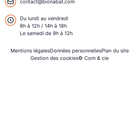
contact@bionabat.com
Du lundi au vendredi
8h à 12h / 14h à 18h
Le samedi de 9h à 12h
Mentions légales
Données personnelles
Plan du site
Gestion des cookies
© Com & cie