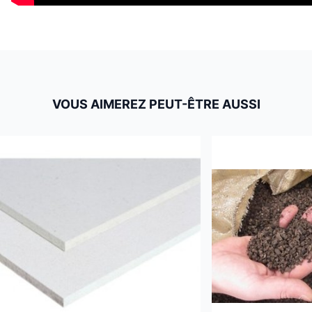
VOUS AIMEREZ PEUT-ÊTRE AUSSI