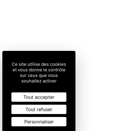
Ce site utilise des cookies
et vous donne le contrôle
sur ceux que vous
souhaitez activer
Tout accepter
Tout refuser
Personnaliser