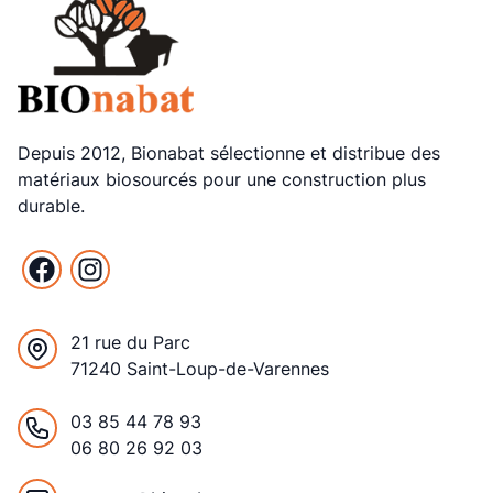
Depuis 2012, Bionabat sélectionne et distribue des
matériaux biosourcés pour une construction plus
durable.
Facebook
Instagram
21 rue du Parc
71240 Saint-Loup-de-Varennes
France
03 85 44 78 93
06 80 26 92 03