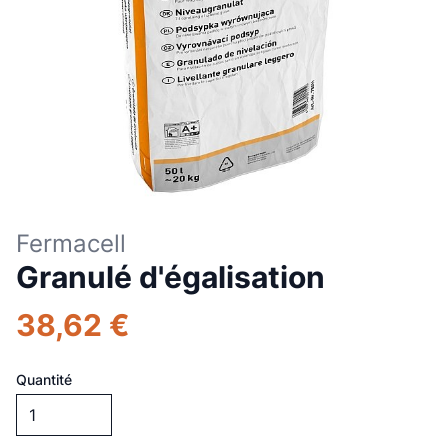
Fermacell
Granulé d'égalisation
38,62 €
Quantité