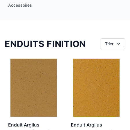
Accessoires
ENDUITS FINITION
Trier
Enduit Argilus
Enduit Argilus