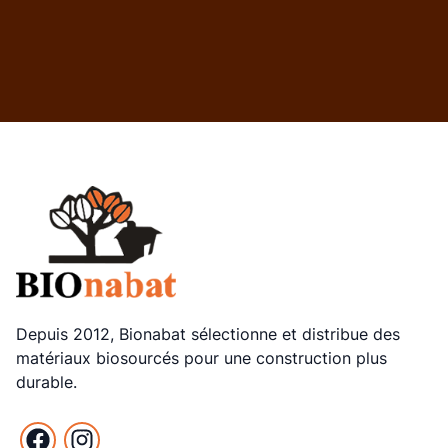
Depuis 2012, Bionabat sélectionne et distribue des
matériaux biosourcés pour une construction plus
durable.