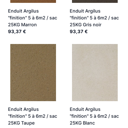
Enduit Argilus
Enduit Argilus
"finition" 5 à 6m2 / sac
"finition" 5 à 6m2 / sac
25KG Marron
25KG Gris noir
93,37 €
93,37 €
Enduit Argilus
Enduit Argilus
"finition" 5 à 6m2 / sac
"finition" 5 à 6m2 / sac
25KG Taupe
25KG Blanc