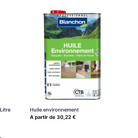
Litre
Huile environnement
A partir de 30,22 €