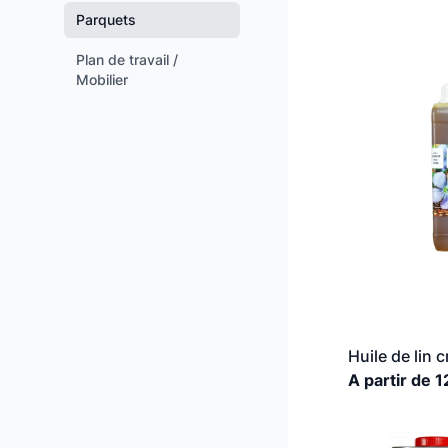
Parquets
Plan de travail /
Mobilier
Huile de lin 
A partir de 1