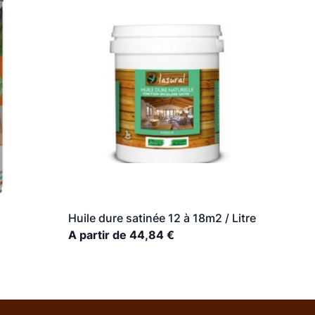
Huile dure satinée 12 à 18m2 / Litre
A partir de 44,84 €