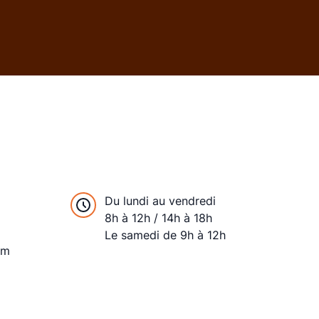
Du lundi au vendredi
8h à 12h / 14h à 18h
Le samedi de 9h à 12h
om