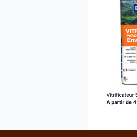
Vitrificateur 
A partir de 