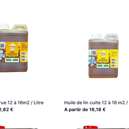
crue 12 à 16m2 / Litre
Huile de lin cuite 12 à 16 m2 / 
2,82 €
A partir de 16,18 €