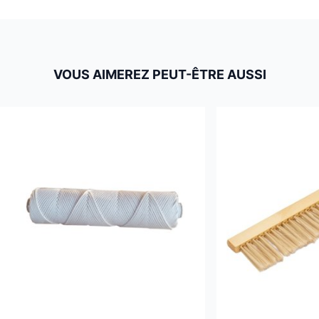
VOUS AIMEREZ PEUT-ÊTRE AUSSI