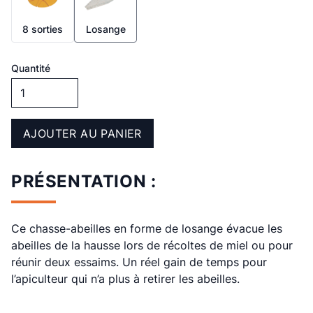
8 sorties
Losange
Quantité
AJOUTER AU PANIER
PRÉSENTATION :
Ce chasse-abeilles en forme de losange évacue les
abeilles de la hausse lors de récoltes de miel ou pour
réunir deux essaims. Un réel gain de temps pour
l’apiculteur qui n’a plus à retirer les abeilles.