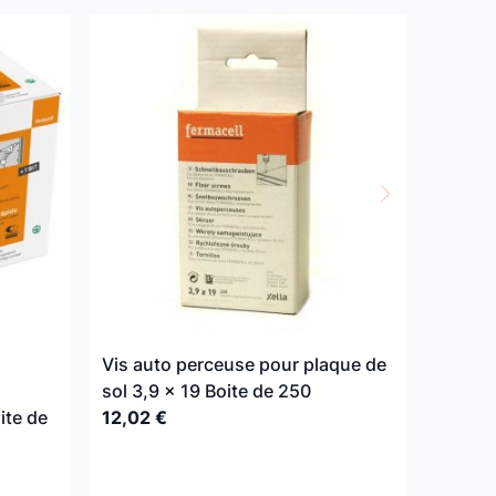
Vis auto perceuse pour plaque de
sol 3,9 x 19 Boite de 250
ite de
12,02 €