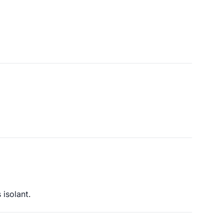
isolant.