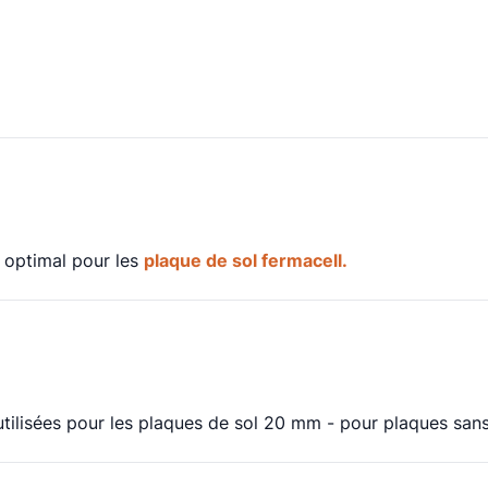
 optimal pour les
plaque de sol fermacell.
tilisées pour les plaques de sol 20 mm - pour plaques sans 