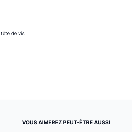
tête de vis
VOUS AIMEREZ PEUT-ÊTRE AUSSI