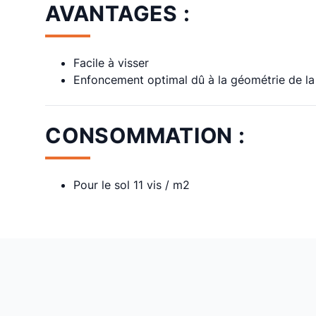
AVANTAGES :
Facile à visser
Enfoncement optimal dû à la géométrie de la 
CONSOMMATION :
Pour le sol 11 vis / m2