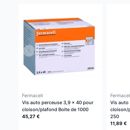
Fermacell
Fermacel
Vis auto perceuse 3,9 x 40 pour
Vis auto
cloison/plafond Boite de 1000
cloison/
45,27 €
250
11,89 €