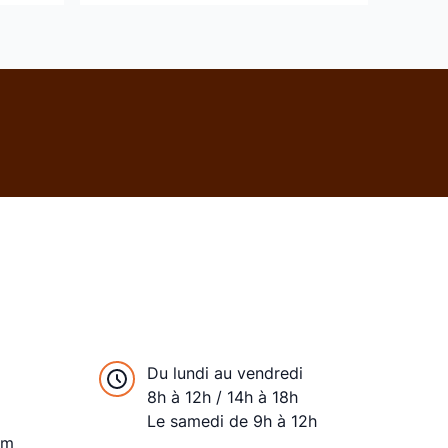
Du lundi au vendredi
8h à 12h / 14h à 18h
Le samedi de 9h à 12h
om