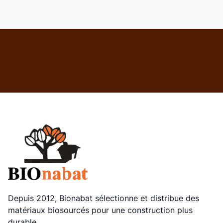
Depuis 2012, Bionabat sélectionne et distribue des
matériaux biosourcés pour une construction plus
durable.