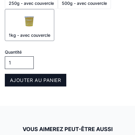
250g - avec couvercle
500g - avec couvercle
1kg - avec couvercle
Quantité
AJOUTER AU PANIER
VOUS AIMEREZ PEUT-ÊTRE AUSSI