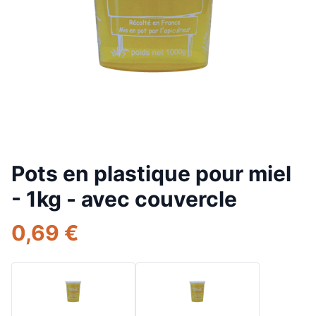
Pots en plastique pour miel
- 1kg - avec couvercle
0,69 €