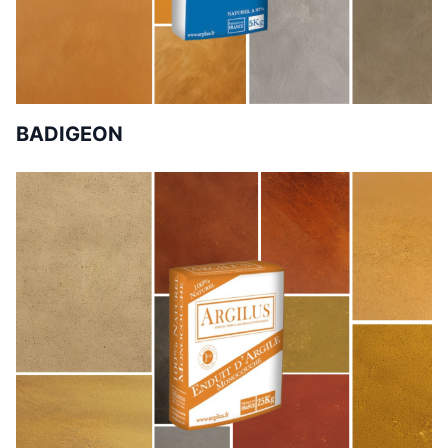
BADIGEON