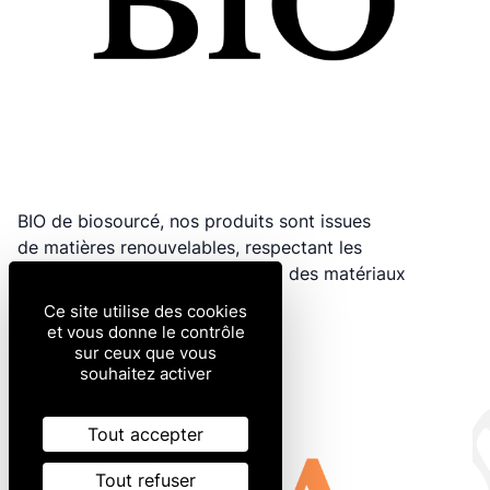
BIO de biosourcé, nos produits sont issues
de matières renouvelables, respectant les
utilisateurs et la planète grâce à des matériaux
durables.
Ce site utilise des cookies
et vous donne le contrôle
sur ceux que vous
souhaitez activer
Tout accepter
Tout refuser