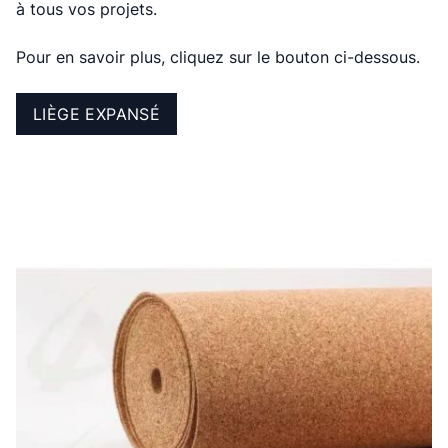
à tous vos projets.
Pour en savoir plus, cliquez sur le bouton ci-dessous.
LIÈGE EXPANSÉ