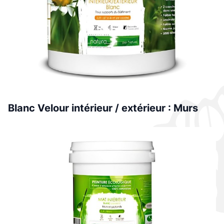
Blanc Velour intérieur / extérieur : Murs