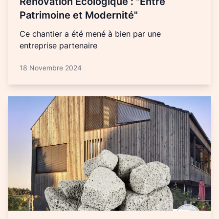
Rénovation Écologique : "Entre
Patrimoine et Modernité"
Ce chantier a été mené à bien par une
entreprise partenaire
18 Novembre 2024