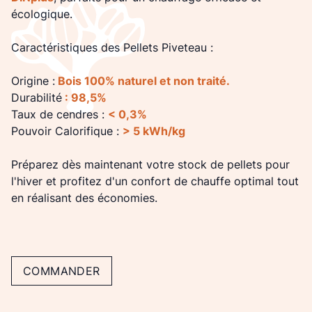
écologique.
Caractéristiques des Pellets Piveteau :
Origine :
Bois 100% naturel et non traité.
Durabilité
: 98,5%
Taux de cendres :
< 0,3%
Pouvoir Calorifique :
> 5 kWh/kg
Préparez dès maintenant votre stock de pellets pour
l'hiver et profitez d'un confort de chauffe optimal tout
en réalisant des économies.
COMMANDER