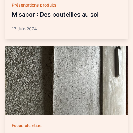
Présentations produits
Misapor : Des bouteilles au sol
17 Juin 2024
Focus chantiers