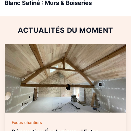
Blanc Satiné : Murs & Boiseries
ACTUALITÉS DU MOMENT
Focus chantiers