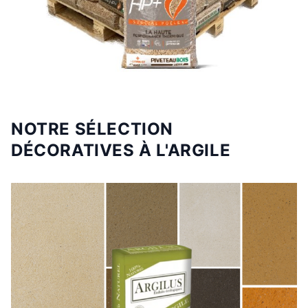
NOTRE SÉLECTION
DÉCORATIVES À L'ARGILE