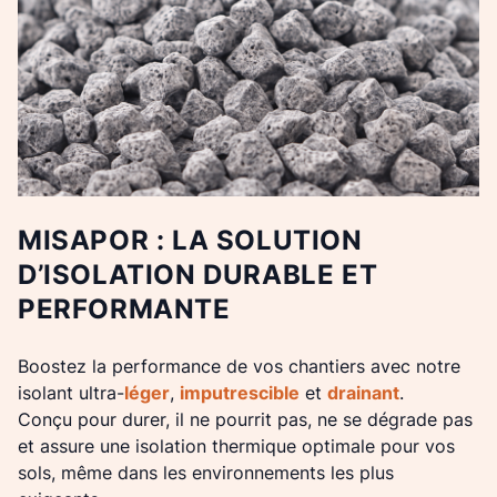
MISAPOR : LA SOLUTION
D’ISOLATION DURABLE ET
PERFORMANTE
Boostez la performance de vos chantiers avec notre
isolant ultra-
léger
,
imputrescible
et
drainant
.
Conçu pour durer, il ne pourrit pas, ne se dégrade pas
et assure une isolation thermique optimale pour vos
sols, même dans les environnements les plus