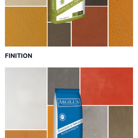
FINITION