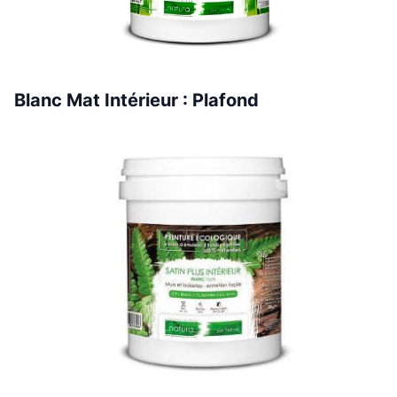
Blanc Mat Intérieur : Plafond