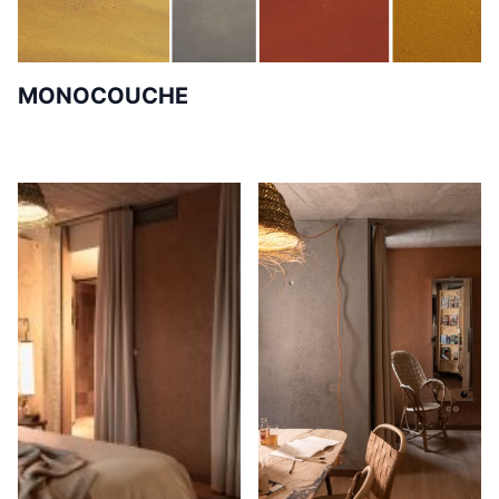
MONOCOUCHE