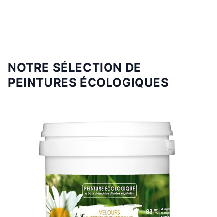
NOTRE SÉLECTION DE
PEINTURES ÉCOLOGIQUES